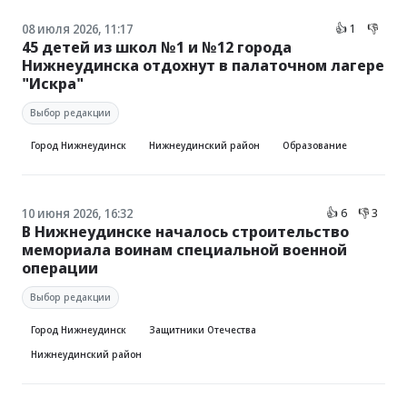
08 июля 2026, 11:17
👍 1
👎
45 детей из школ №1 и №12 города
Нижнеудинска отдохнут в палаточном лагере
"Искра"
Выбор редакции
Город Нижнеудинск
Нижнеудинский район
Образование
10 июня 2026, 16:32
👍 6
👎 3
В Нижнеудинске началось строительство
мемориала воинам специальной военной
операции
Выбор редакции
Город Нижнеудинск
Защитники Отечества
Нижнеудинский район