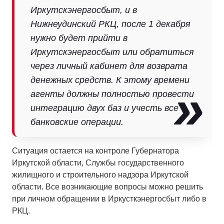
Иркутскэнергосбыт, и в
Нижнеудинский РКЦ, после 1 декабря
нужно будет прийти в
Иркутскэнергосбыт или обратиться
через личный кабинет для возврата
денежных средств. К этому времени
агенты должны полностью провести
интеграцию двух баз и учесть все
банковские операции.
Ситуация остается на контроле Губернатора
Иркутской области, Службы государственного
жилищного и строительного надзора Иркутской
области. Все возникающие вопросы можно решить
при личном обращении в Иркусткэнергосбыт либо в
РКЦ.