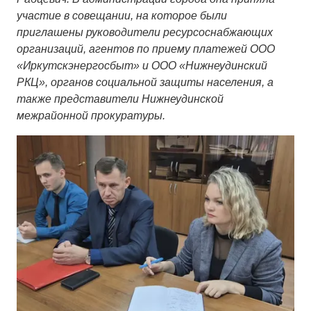
участие в совещании, на которое были
приглашены руководители ресурсоснабжающих
организаций, агентов по приему платежей ООО
«Иркутскэнергосбыт» и ООО «Нижнеудинский
РКЦ», органов социальной защиты населения, а
также представители Нижнеудинской
межрайонной прокуратуры.