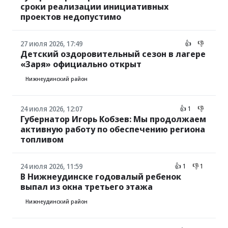
сроки реализации инициативных
проектов недопустимо
27 июля 2026, 17:49
👍
👎
Детский оздоровительный сезон в лагере
«Заря» официально открыт
Нижнеудинский район
24 июля 2026, 12:07
👍 1
👎
Губернатор Игорь Кобзев: Мы продолжаем
активную работу по обеспечению региона
топливом
24 июля 2026, 11:59
👍 1
👎 1
В Нижнеудинске годовалый ребенок
выпал из окна третьего этажа
Нижнеудинский район