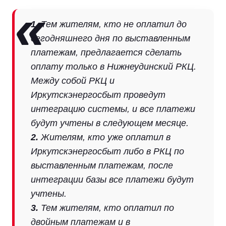
1.
Тем жителям, кто не оплатил до
сегодняшнего дня по выставленным
платежам, предлагается сделать
оплату только в Нижнеудинский РКЦ.
Между собой РКЦ и
Иркутскэнергосбыт проведут
интеграцию системы, и все платежи
будут учтены в следующем месяце.
2.
Жителям, кто уже оплатил в
Иркутскэнергосбыт либо в РКЦ по
выставленным платежам, после
интеграции базы все платежи будут
учтены.
3.
Тем жителям, кто оплатил по
двойным платежам и в