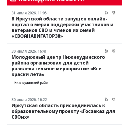
31 июля 2026, 11:05
👍
👎
В Иркутской области запущен онлайн-
портал о мерах поддержки участников и
ветеранов СВО и членов их семей
«СВОйНАВИГАТОР38»
30 июля 2026, 16:41
👍
👎
Молодежный центр Нижнеудинского
района организовал для детей
развлекательное мероприятие «Все
краски лета»
Нижнеудинский район
30 июля 2026, 16:22
👍
👎
Иркутская область присоединилась к
образовательному проекту «Госзаказ для
СВОих»