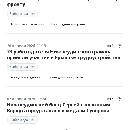
фронту
Выбор редакции
Защитники Отечества
Нижнеудинский район
20 апреля 2026, 11:19
👍 1
👎
23 работодателя Нижнеудинского района
приняли участие в Ярмарке трудоустройства
Выбор редакции
Город Нижнеудинск
Нижнеудинский район
07 апреля 2026, 12:24
👍 5
👎
Нижнеудинский боец Сергей с позывным
Воркута представлен к медали Суворова
Выбор редакции