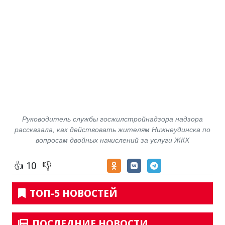
Руководитель службы госжилстройнадзора надзора
рассказала, как действовать жителям Нижнеудинска по
вопросам двойных начислений за услуги ЖКХ
👍 10
👎
ТОП-5 НОВОСТЕЙ
ПОСЛЕДНИЕ НОВОСТИ