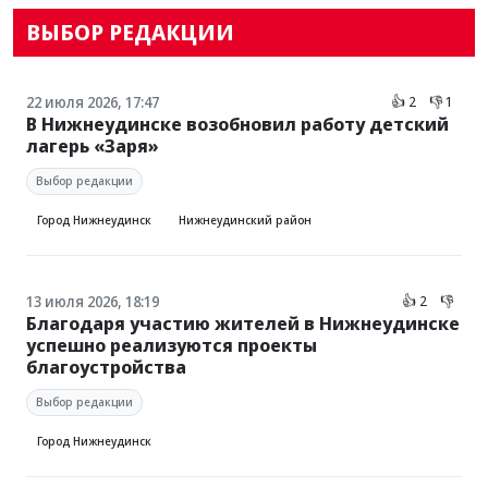
ВЫБОР РЕДАКЦИИ
22 июля 2026, 17:47
👍 2
👎 1
В Нижнеудинске возобновил работу детский
лагерь «Заря»
Выбор редакции
Город Нижнеудинск
Нижнеудинский район
13 июля 2026, 18:19
👍 2
👎
Благодаря участию жителей в Нижнеудинске
успешно реализуются проекты
благоустройства
Выбор редакции
Город Нижнеудинск