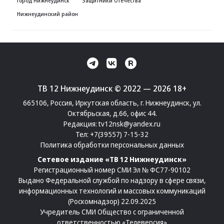
Город Нижнеудинск
Защитники Отечества
Нижнеудинский район
ТВ 12 Нижнеудинск © 2022 — 2026 18+
665106, Россия, Иркутская область, г. Нижнеудинск, ул.
Октябрьская, д.66, офис 44.
Редакция:
tv12nsk@yandex.ru
Тел:
+7(39557) 7-15-32
Политика обработки персональных данных
Сетевое издание «ТВ 12 Нижнеудинск»
Регистрационный номер СМИ Эл № ФС77-90102
Выдано Федеральной службой по надзору в сфере связи,
информационных технологий и массовых коммуникаций
(Роскомнадзор) 22.09.2025
Учредитель СМИ Общество с ограниченной
ответственностью «Телеверсия»