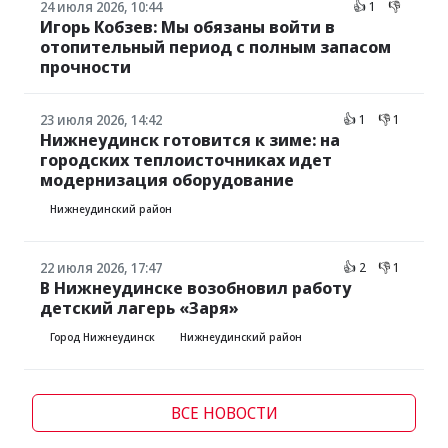
24 июля 2026, 10:44
👍 1
👎
Игорь Кобзев: Мы обязаны войти в
отопительный период с полным запасом
прочности
23 июля 2026, 14:42
👍 1
👎 1
Нижнеудинск готовится к зиме: на
городских теплоисточниках идет
модернизация оборудование
Нижнеудинский район
22 июля 2026, 17:47
👍 2
👎 1
В Нижнеудинске возобновил работу
детский лагерь «Заря»
Город Нижнеудинск
Нижнеудинский район
ВСЕ НОВОСТИ