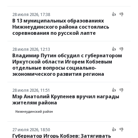
28 июля 2026, 17:38
👍
👎
В 13 муниципальных образованиях
Нижнеудинского района состоялись
соревнования по русской лапте
28 июля 2026, 12:13
👍
👎
Владимир Путин обсудил с губернатором
Иркутской области Игорем Кобзевым
отдельные вопросы социально-
экономического развития региона
28 июля 2026, 11:51
👍
👎
Мэр Анатолий Крупенев вручил награды
жителям района
Нижнеудинский район
27 июля 2026, 18:50
👍
👎
Губернатор Игорь Кобзев: Затягивать