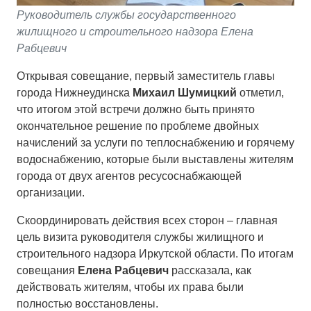
Руководитель службы государственного
жилищного и строительного надзора Елена
Рабцевич
Открывая совещание, первый заместитель главы
города Нижнеудинска
Михаил Шумицкий
отметил,
что итогом этой встречи должно быть принято
окончательное решение по проблеме двойных
начислений за услуги по теплоснабжению и горячему
водоснабжению, которые были выставлены жителям
города от двух агентов ресусоснабжающей
организации.
Скоординировать действия всех сторон – главная
цель визита руководителя службы жилищного и
строительного надзора Иркутской области. По итогам
совещания
Елена Рабцевич
рассказала, как
действовать жителям, чтобы их права были
полностью восстановлены.