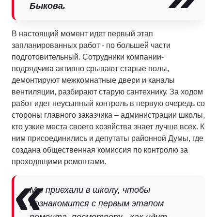
Быкова.
В настоящий момент идет первый этап
запланированных работ - по большей части
подготовительный. Сотрудники компании-
подрядчика активно срывают старые полы,
демонтируют межкомнатные двери и каналы
вентиляции, разбирают старую сантехнику. За ходом
работ идет неусыпный контроль в первую очередь со
стороны главного заказчика – администрации школы,
кто узкие места своего хозяйства знает лучше всех. К
ним присоединились и депутаты районной Думы, где
создана общественная комиссия по контролю за
проходящими ремонтами.
Мы приехали в школу, чтобы
познакомится с первым этапом