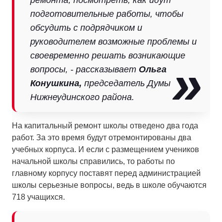
ремонта, посмотреть, как идут
подготовительные работы, чтобы
обсудить с подрядчиком и
руководителем возможные проблемы и
своевременно решать возникающие
вопросы, - рассказывает
Ольга
Конушкина,
председатель Думы
Нижнеудинского района.
На капитальный ремонт школы отведено два года
работ. За это время будут отремонтированы два
учебных корпуса. И если с размещением учеников
начальной школы справились, то работы по
главному корпусу поставят перед администрацией
школы серьезные вопросы, ведь в школе обучаются
718 учащихся.