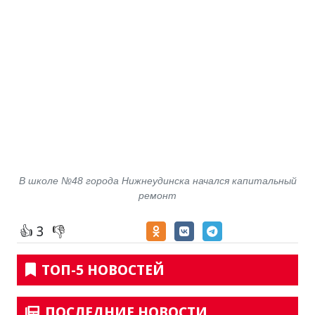
В школе №48 города Нижнеудинска начался капитальный
ремонт
👍 3
👎
ТОП-5 НОВОСТЕЙ
ПОСЛЕДНИЕ НОВОСТИ