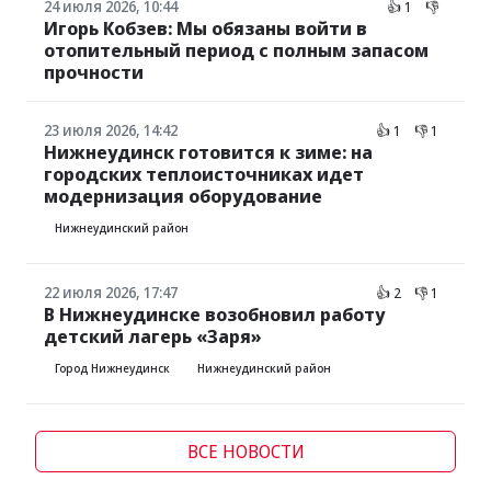
24 июля 2026, 10:44
👍 1
👎
Игорь Кобзев: Мы обязаны войти в
отопительный период с полным запасом
прочности
23 июля 2026, 14:42
👍 1
👎 1
Нижнеудинск готовится к зиме: на
городских теплоисточниках идет
модернизация оборудование
Нижнеудинский район
22 июля 2026, 17:47
👍 2
👎 1
В Нижнеудинске возобновил работу
детский лагерь «Заря»
Город Нижнеудинск
Нижнеудинский район
ВСЕ НОВОСТИ