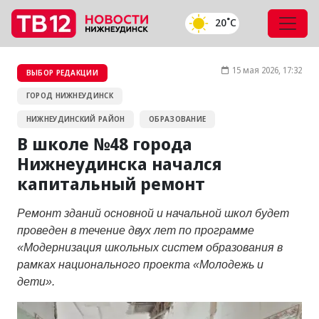
20˚C
15 мая 2026, 17:32
ВЫБОР РЕДАКЦИИ
ГОРОД НИЖНЕУДИНСК
НИЖНЕУДИНСКИЙ РАЙОН
ОБРАЗОВАНИЕ
В школе №48 города
Нижнеудинска начался
капитальный ремонт
Ремонт зданий основной и начальной школ будет
проведен в течение двух лет по программе
«Модернизация школьных систем образования в
рамках национального проекта «Молодежь и
дети».