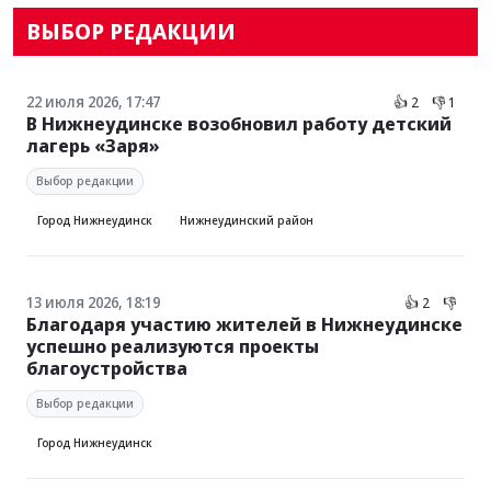
ВЫБОР РЕДАКЦИИ
22 июля 2026, 17:47
👍 2
👎 1
В Нижнеудинске возобновил работу детский
лагерь «Заря»
Выбор редакции
Город Нижнеудинск
Нижнеудинский район
13 июля 2026, 18:19
👍 2
👎
Благодаря участию жителей в Нижнеудинске
успешно реализуются проекты
благоустройства
Выбор редакции
Город Нижнеудинск