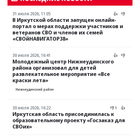
31 июля 2026, 11:05
👍
👎
В Иркутской области запущен онлайн-
портал о мерах поддержки участников и
ветеранов СВО и членов их семей
«СВОйНАВИГАТОР38»
30 июля 2026, 16:41
👍
👎
Молодежный центр Нижнеудинского
района организовал для детей
развлекательное мероприятие «Все
краски лета»
Нижнеудинский район
30 июля 2026, 16:22
👎 1
👍
Иркутская область присоединилась к
образовательному проекту «Госзаказ для
СВОих»