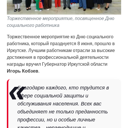
Торжественное мероприятие, посвященное Дню
социального работника
Торжественное мероприятие ко Дню социального
работника, который празднуется 8 июня, прошло в
Иркутске. Лучшим работникам отрасли за высокие
достижения в профессиональной деятельности
награды вручил Губернатор Иркутской области
Игорь Кобзев
.
Благодарю каждого, кто трудится в
сфере социальной защиты и
обслуживания населения. Всех вас
объединяет не только преданность
профессии, но и особые личные
качества – неравнодушие и