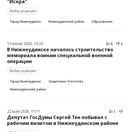
"Искра"
Выбор редакции
Город Нижнеудинск
Нижнеудинский район
Образование
10 июня 2026, 16:32
👍 6
👎 3
В Нижнеудинске началось строительство
мемориала воинам специальной военной
операции
Выбор редакции
Город Нижнеудинск
Защитники Отечества
Нижнеудинский район
22 мая 2026, 11:11
👍 1
👎
Депутат ГосДумы Сергей Тен побывал с
рабочим визитом в Нижнеудинском районе