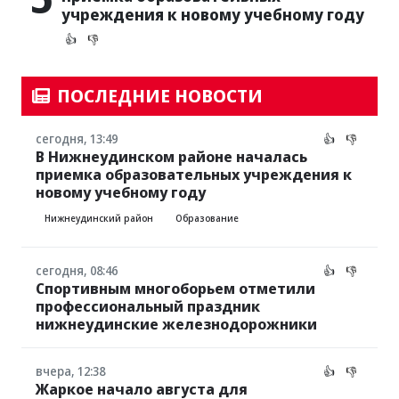
учреждения к новому учебному году
👍
👎
ПОСЛЕДНИЕ НОВОСТИ
сегодня, 13:49
👍
👎
В Нижнеудинском районе началась
приемка образовательных учреждения к
новому учебному году
Нижнеудинский район
Образование
сегодня, 08:46
👍
👎
Спортивным многоборьем отметили
профессиональный праздник
нижнеудинские железнодорожники
вчера, 12:38
👍
👎
Жаркое начало августа для