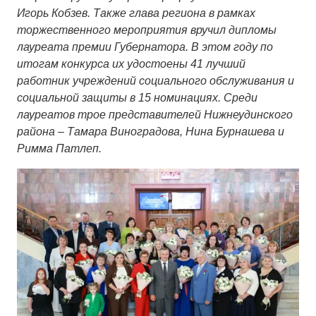
Игорь Кобзев. Также глава региона в рамках
торжественного мероприятия вручил дипломы
лауреата премии Губернатора. В этом году по
итогам конкурса их удостоены 41 лучший
работник учреждений социального обслуживания и
социальной защиты в 15 номинациях. Среди
лауреатов трое представителей Нижнеудинского
района – Тамара Виноградова, Нина Бурнашева и
Римма Патлеп.