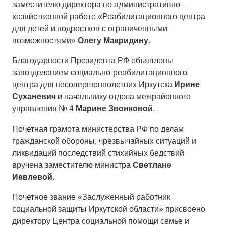
заместителю директора по административно-
хозяйственной работе «Реабилитационного центра
для детей и подростков с ограниченными
возможностями»
Олегу Макридину
.
Благодарности Президента РФ объявлены
завотделением социально-реабилитационного
центра для несовершеннолетних Иркутска
Ирине
Суханевич
и начальнику отдела межрайонного
управления № 4
Марине Звонковой
.
Почетная грамота министерства РФ по делам
гражданской обороны, чрезвычайных ситуаций и
ликвидаций последствий стихийных бедствий
вручена заместителю министра
Светлане
Иевлевой
.
Почетное звание «Заслуженный работник
социальной защиты Иркутской области» присвоено
директору Центра социальной помощи семье и