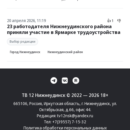
20 апреля 2026, 11:19
👍 1
👎
23 работодателя Нижнеудинского района
приняли участие в Ярмарке трудоустройства
Выбор редакции
Город Нижнеудинск
Нижнеудинский район
ТВ 12 Нижнеудинск © 2022 — 2026 18+
665106, Россия, Иркутская область, г. Нижнеудинск, ул.
Октябрьская, д.66, офис 44.
Редакция:
tv12nsk@yandex.ru
Тел:
+7(39557) 7-15-32
Политика обработки персональных данных