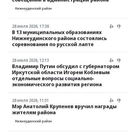
Нижнеудинский район
28 июля 2026, 17:38
👍
👎
В 13 муниципальных образованиях
Нижнеудинского района состоялись
соревнования по русской лапте
28 июля 2026, 12:13
👍
👎
Владимир Путин обсудил с губернатором
Иркутской области Игорем Кобзевым
отдельные вопросы социально-
экономического развития региона
28 июля 2026, 11:51
👍
👎
Мэр Анатолий Крупенев вручил награды
жителям района
Нижнеудинский район