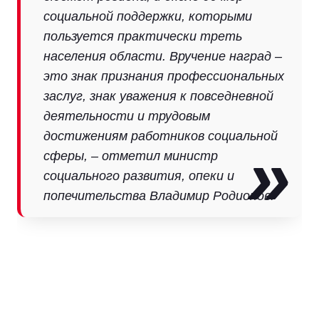
социальной поддержки, которыми
пользуется практически треть
населения области. Вручение наград –
это знак признания профессиональных
заслуг, знак уважения к повседневной
деятельности и трудовым
достижениям работников социальной
сферы, – отметил министр
социального развития, опеки и
попечительства Владимир Родионов.