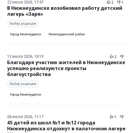
22 июля 2026, 17:47
👍 2
👎 1
В Нижнеудинске возобновил работу детский
лагерь «Заря»
Выбор редакции
Город Нижнеудинск
Нижнеудинский район
13 июля 2026, 18:19
👍 2
👎
Благодаря участию жителей в Нижнеудинске
успешно реализуются проекты
благоустройства
Выбор редакции
Город Нижнеудинск
08 июля 2026, 11:17
👍 1
👎
45 детей из школ №1 и №12 города
Нижнеудинска отдохнут в палаточном лагере