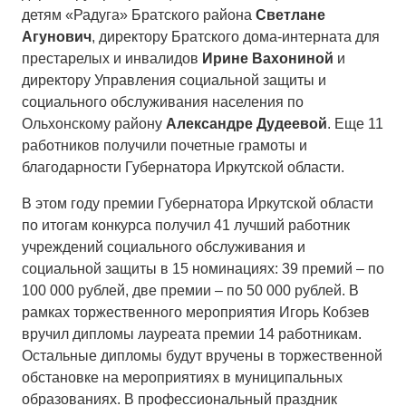
детям «Радуга» Братского района
Светлане
Агунович
, директору Братского дома-интерната для
престарелых и инвалидов
Ирине Вахониной
и
директору Управления социальной защиты и
социального обслуживания населения по
Ольхонскому району
Александре Дудеевой
. Еще 11
работников получили почетные грамоты и
благодарности Губернатора Иркутской области.
В этом году премии Губернатора Иркутской области
по итогам конкурса получил 41 лучший работник
учреждений социального обслуживания и
социальной защиты в 15 номинациях: 39 премий – по
100 000 рублей, две премии – по 50 000 рублей. В
рамках торжественного мероприятия Игорь Кобзев
вручил дипломы лауреата премии 14 работникам.
Остальные дипломы будут вручены в торжественной
обстановке на мероприятиях в муниципальных
образованиях. В профессиональный праздник