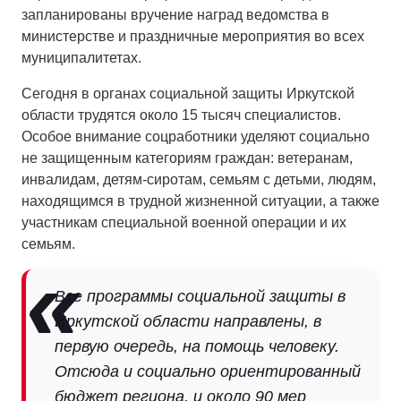
запланированы вручение наград ведомства в
министерстве и праздничные мероприятия во всех
муниципалитетах.
Сегодня в органах социальной защиты Иркутской
области трудятся около 15 тысяч специалистов.
Особое внимание соцработники уделяют социально
не защищенным категориям граждан: ветеранам,
инвалидам, детям-сиротам, семьям с детьми, людям,
находящимся в трудной жизненной ситуации, а также
участникам специальной военной операции и их
семьям.
Все программы социальной защиты в
Иркутской области направлены, в
первую очередь, на помощь человеку.
Отсюда и социально ориентированный
бюджет региона, и около 90 мер