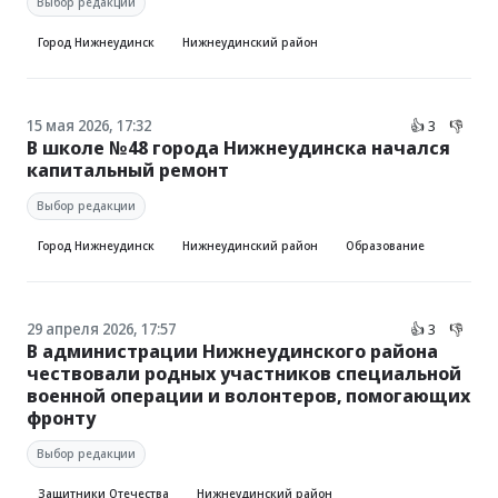
Выбор редакции
Город Нижнеудинск
Нижнеудинский район
15 мая 2026, 17:32
👍 3
👎
В школе №48 города Нижнеудинска начался
капитальный ремонт
Выбор редакции
Город Нижнеудинск
Нижнеудинский район
Образование
29 апреля 2026, 17:57
👍 3
👎
В администрации Нижнеудинского района
чествовали родных участников специальной
военной операции и волонтеров, помогающих
фронту
Выбор редакции
Защитники Отечества
Нижнеудинский район