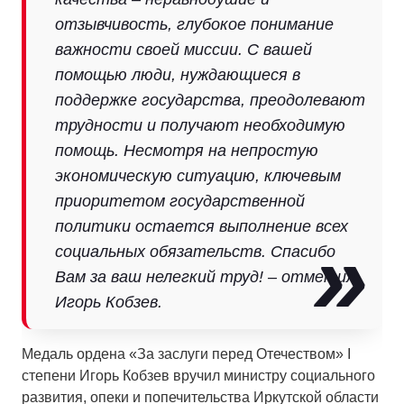
отзывчивость, глубокое понимание
важности своей миссии. С вашей
помощью люди, нуждающиеся в
поддержке государства, преодолевают
трудности и получают необходимую
помощь. Несмотря на непростую
экономическую ситуацию, ключевым
приоритетом государственной
политики остается выполнение всех
социальных обязательств. Спасибо
Вам за ваш нелегкий труд! – отметил
Игорь Кобзев.
Медаль ордена «За заслуги перед Отечеством» I
степени Игорь Кобзев вручил министру социального
развития, опеки и попечительства Иркутской области