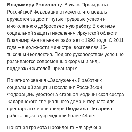
Владимиру Родионову
. В указе Президента
Российской Федерации отмечено, что медаль
вручается за достигнутые трудовые успехи и
многолетнюю добросовестную работу. В системе
социальной защиты населения Иркутской области
Владимир Анатольевич работает с 1992 года. С 2011
года – в должности министра, возглавляя 15-
тысячный коллектив. Под его руководством успешно
развиваются современные формы и виды
поддержки жителей Приангарья.
Почетного звания «Заслуженный работник
социальной защиты населения Российской
Федерации» удостоена старшая медицинская сестра
Заларинского специального дома-интерната для
престарелых и инвалидов
Людмила Писарева
,
работающая в учреждении более 44 лет.
Почетная грамота Президента РФ вручена