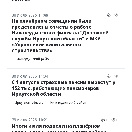
30 июля 2026, 11:48
👍
👎
На планёрном совещании были
представлены отчеты о работе
Нижнеудинского филиала "Дорожной
службы Иркутской области" и МКУ
«Управление капитального
строительства»
Нижнеудинский район
30 июля 2026, 11:04
👍
👎
С 1 августа страховые пенсии вырастут у
152 тыс. работающих пенсионеров
Иркутской области
Иркутская область
Нижнеудинский район
29 июля 2026, 10:21
👍 1
👎 1
Итоги июля подвели на планёрном
совещании в администрации района