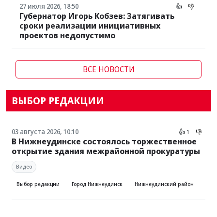
27 июля 2026, 18:50
👍
👎
Губернатор Игорь Кобзев: Затягивать
сроки реализации инициативных
проектов недопустимо
ВСЕ НОВОСТИ
ВЫБОР РЕДАКЦИИ
03 августа 2026, 10:10
👍 1
👎
В Нижнеудинске состоялось торжественное
открытие здания межрайонной прокуратуры
Видео
Выбор редакции
Город Нижнеудинск
Нижнеудинский район